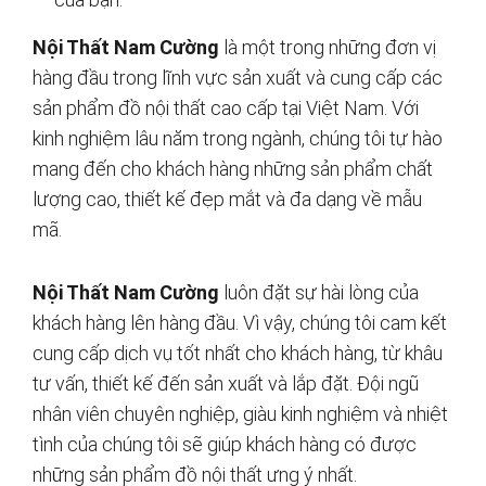
Nội Thất Nam Cường
là một trong những đơn vị
hàng đầu trong lĩnh vực sản xuất và cung cấp các
sản phẩm đồ nội thất cao cấp tại Việt Nam. Với
kinh nghiệm lâu năm trong ngành, chúng tôi tự hào
mang đến cho khách hàng những sản phẩm chất
lượng cao, thiết kế đẹp mắt và đa dạng về mẫu
mã.
Nội Thất Nam Cường
luôn đặt sự hài lòng của
khách hàng lên hàng đầu. Vì vậy, chúng tôi cam kết
cung cấp dịch vụ tốt nhất cho khách hàng, từ khâu
tư vấn, thiết kế đến sản xuất và lắp đặt. Đội ngũ
nhân viên chuyên nghiệp, giàu kinh nghiệm và nhiệt
tình của chúng tôi sẽ giúp khách hàng có được
những sản phẩm đồ nội thất ưng ý nhất.