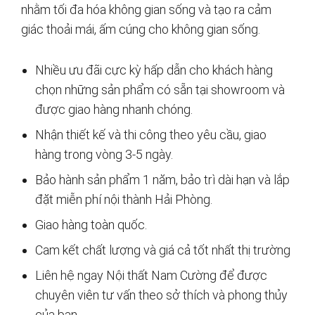
nhằm tối đa hóa không gian sống và tạo ra cảm
giác thoải mái, ấm cúng cho không gian sống.
Nhiều ưu đãi cực kỳ hấp dẫn cho khách hàng
chọn những sản phẩm có sẵn tại showroom và
được giao hàng nhanh chóng.
Nhận thiết kế và thi công theo yêu cầu, giao
hàng trong vòng 3-5 ngày.
Bảo hành sản phẩm 1 năm, bảo trì dài hạn và lắp
đặt miễn phí nội thành Hải Phòng.
Giao hàng toàn quốc.
Cam kết chất lượng và giá cả tốt nhất thị trường
Liên hệ ngay Nội thất Nam Cường để được
chuyên viên tư vấn theo sở thích và phong thủy
của bạn.