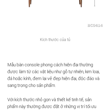
Kích thước của tủ
Mẫu bàn console phong cách hiện đại thường
được làm từ các vật liệu như gỗ tự nhiên, kim loại,
đá hoặc kính, đem lại vẻ đẹp hiện đại, độc đáo và
sang trọng cho sản phẩm.
Với kích thước nhỏ gọn và thiết kế tinh tế, sản
phẩm này thường được đặt ở những vị trí tối ưu