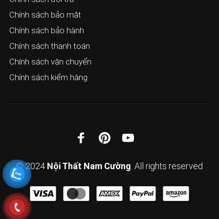
Chính sách bảo mật
Chính sách bảo hành
Chính sách thanh toán
Chính sách vận chuyển
Chính sách kiểm hàng
© 2024
Nội Thất Nam Cường
. All rights reserved