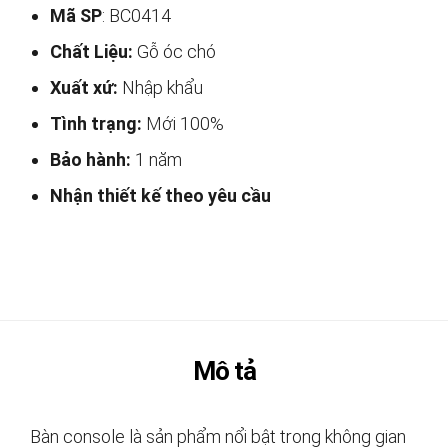
Mã SP
: BC0414
Chất Liệu:
Gỗ óc chó
Xuất xứ:
Nhập khẩu
Tình trạng:
Mới 100%
Bảo hành:
1 năm
Nhận thiết kế theo yêu cầu
Mô tả
Bàn console là sản phẩm nổi bật trong không gian