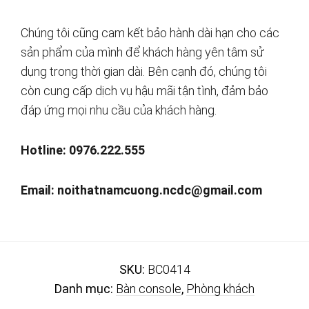
Chúng tôi cũng cam kết bảo hành dài hạn cho các
sản phẩm của mình để khách hàng yên tâm sử
dụng trong thời gian dài. Bên cạnh đó, chúng tôi
còn cung cấp dịch vụ hậu mãi tận tình, đảm bảo
đáp ứng mọi nhu cầu của khách hàng.
Hotline: 0976.222.555
Email:
noithatnamcuong.ncdc@gmail.com
SKU:
BC0414
Danh mục:
Bàn console
,
Phòng khách