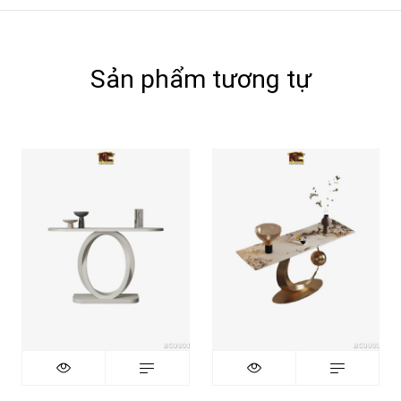
Sản phẩm tương tự