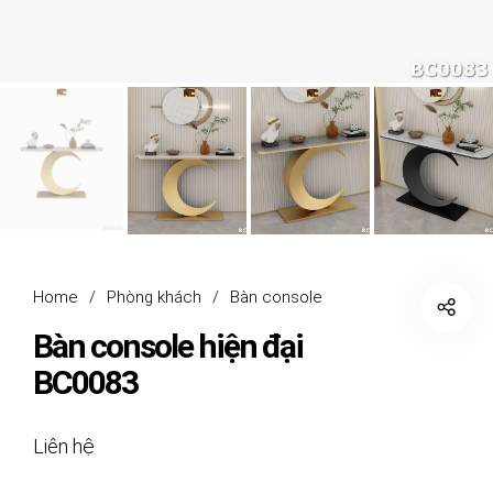
Home
/
Phòng khách
/
Bàn console
Bàn console hiện đại
BC0083
Liên hệ