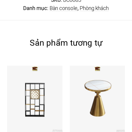
Danh mục:
Bàn console
,
Phòng khách
Sản phẩm tương tự