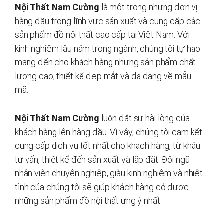
Nội Thất Nam Cường
là một trong những đơn vị
hàng đầu trong lĩnh vực sản xuất và cung cấp các
sản phẩm đồ nội thất cao cấp tại Việt Nam. Với
kinh nghiệm lâu năm trong ngành, chúng tôi tự hào
mang đến cho khách hàng những sản phẩm chất
lượng cao, thiết kế đẹp mắt và đa dạng về mẫu
mã.
Nội Thất Nam Cường
luôn đặt sự hài lòng của
khách hàng lên hàng đầu. Vì vậy, chúng tôi cam kết
cung cấp dịch vụ tốt nhất cho khách hàng, từ khâu
tư vấn, thiết kế đến sản xuất và lắp đặt. Đội ngũ
nhân viên chuyên nghiệp, giàu kinh nghiệm và nhiệt
tình của chúng tôi sẽ giúp khách hàng có được
những sản phẩm đồ nội thất ưng ý nhất.