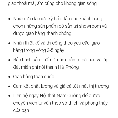
giác thoải mái, ấm cúng cho không gian sống.
Nhiều ưu đãi cực kỳ hấp dẫn cho khách hàng
chọn những sản phẩm có sẵn tại showroom và
được giao hàng nhanh chóng.
Nhận thiết kế và thi công theo yêu cầu, giao
hàng trong vòng 3-5 ngày.
Bảo hành sản phẩm 1 năm, bảo trì dài hạn và lắp
đặt miễn phí nội thành Hải Phòng.
Giao hàng toàn quốc.
Cam kết chất lượng và giá cả tốt nhất thị trường
Liên hệ ngay Nội thất Nam Cường để được
chuyên viên tư vấn theo sở thích và phong thủy
của bạn.