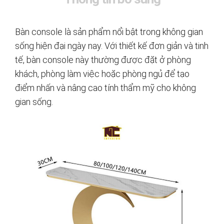
Bàn console là sản phẩm nổi bật trong không gian
sống hiện đại ngày nay. Với thiết kế đơn giản và tinh
tế, bàn console này thường được đặt ở phòng
khách, phòng làm việc hoặc phòng ngủ để tạo
điểm nhấn và nâng cao tính thẩm mỹ cho không
gian sống.