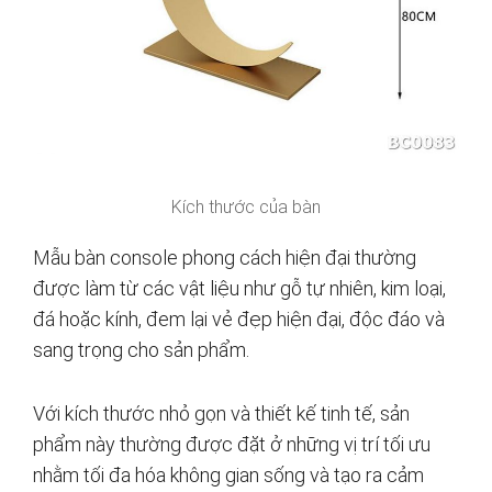
Kích thước của bàn
Mẫu bàn console phong cách hiện đại thường
được làm từ các vật liệu như gỗ tự nhiên, kim loại,
đá hoặc kính, đem lại vẻ đẹp hiện đại, độc đáo và
sang trọng cho sản phẩm.
Với kích thước nhỏ gọn và thiết kế tinh tế, sản
phẩm này thường được đặt ở những vị trí tối ưu
nhằm tối đa hóa không gian sống và tạo ra cảm