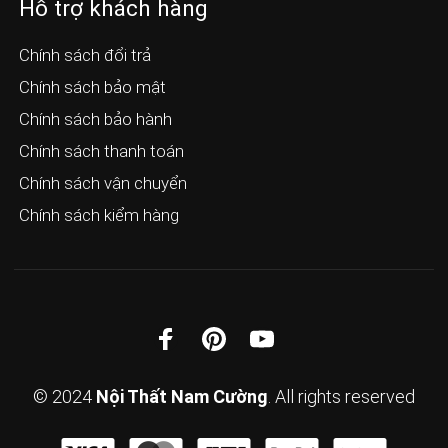
Hỗ trợ khách hàng
Chính sách đổi trả
Chính sách bảo mật
Chính sách bảo hành
Chính sách thanh toán
Chính sách vận chuyển
Chính sách kiểm hàng
© 2024
Nội Thất Nam Cường
. All rights reserved