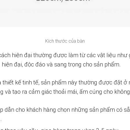
Kích thước của bàn
ch hiện đại thường được làm từ các vật liệu như gỗ
p hiện đại, độc đáo và sang trọng cho sản phẩm.
 thiết kế tinh tế, sản phẩm này thường được đặt ở 
ng và tạo ra cảm giác thoải mái, ấm cúng cho không
ấp dẫn cho khách hàng chọn những sản phẩm có s
.