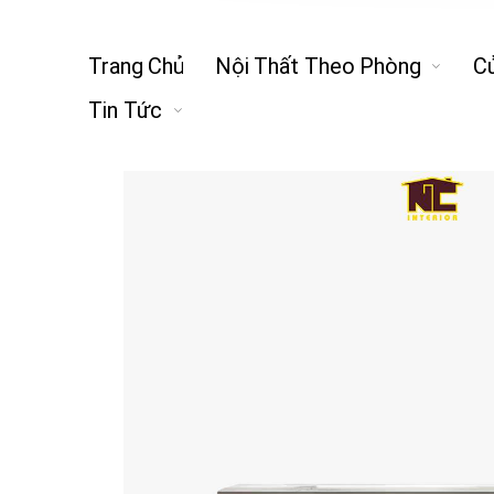
Trang Chủ
Nội Thất Theo Phòng
C
Tin Tức