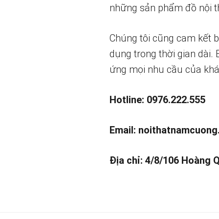
những sản phẩm đồ nội th
Chúng tôi cũng cam kết 
dụng trong thời gian dài.
ứng mọi nhu cầu của khá
Hotline: 0976.222.555
Email:
noithatnamcuong
Địa chỉ: 4/8/106 Hoàng 