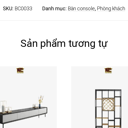
SKU:
BC0033
Danh mục:
Bàn console
,
Phòng khách
Sản phẩm tương tự